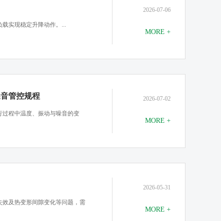
2026-07-06
载实现稳定升降动作。...
MORE +
噪音管控规程
2026-07-02
行过程中温度、振动与噪音的变
MORE +
2026-05-31
失效及热变形间隙变化等问题，需
MORE +