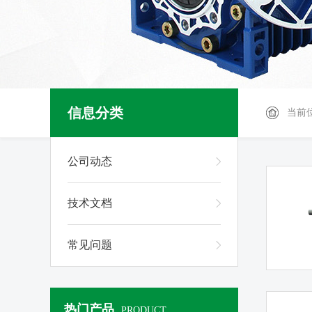
信息分类
当前
公司动态
技术文档
常见问题
热门产品
PRODUCT