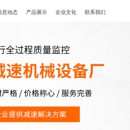
信息动态
产品展示
企业文化
联系我们