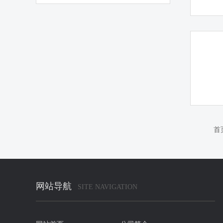
首
网站导航
SITE NAVIGATION