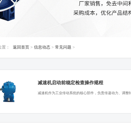
位置：
返回首页
>
信息动态
>
常见问题
>
减速机启动前稳定检查操作规程
​减速机作为工业传动系统的核心部件，负责传递动力、调整转速