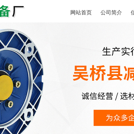
网站首页
公司简介