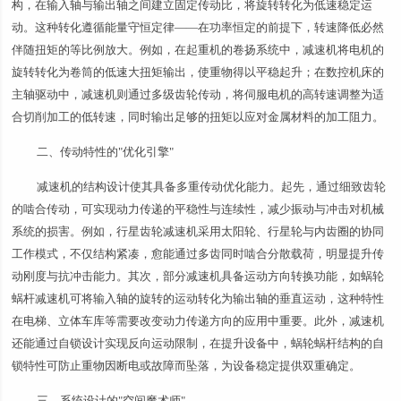
构，在输入轴与输出轴之间建立固定传动比，将旋转转化为低速稳定运
动。这种转化遵循能量守恒定律——在功率恒定的前提下，转速降低必然
伴随扭矩的等比例放大。例如，在起重机的卷扬系统中，减速机将电机的
旋转转化为卷筒的低速大扭矩输出，使重物得以平稳起升；在数控机床的
主轴驱动中，减速机则通过多级齿轮传动，将伺服电机的高转速调整为适
合切削加工的低转速，同时输出足够的扭矩以应对金属材料的加工阻力。
二、传动特性的"优化引擎"
减速机的结构设计使其具备多重传动优化能力。起先，通过细致齿轮
的啮合传动，可实现动力传递的平稳性与连续性，减少振动与冲击对机械
系统的损害。例如，行星齿轮减速机采用太阳轮、行星轮与内齿圈的协同
工作模式，不仅结构紧凑，愈能通过多齿同时啮合分散载荷，明显提升传
动刚度与抗冲击能力。其次，部分减速机具备运动方向转换功能，如蜗轮
蜗杆减速机可将输入轴的旋转的运动转化为输出轴的垂直运动，这种特性
在电梯、立体车库等需要改变动力传递方向的应用中重要。此外，减速机
还能通过自锁设计实现反向运动限制，在提升设备中，蜗轮蜗杆结构的自
锁特性可防止重物因断电或故障而坠落，为设备稳定提供双重确定。
三、系统设计的"空间魔术师"