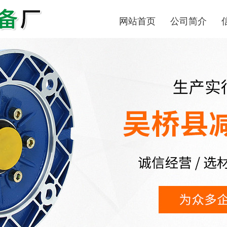
网站首页
公司简介