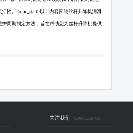
</doc_start>以上内容围绕丝杆升降机润滑
维护周期制定方法，旨在帮助您为丝杆升降机提供
关注我们
CONCERN US