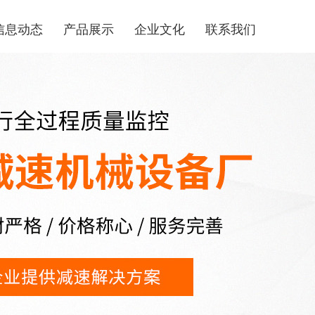
信息动态
产品展示
企业文化
联系我们