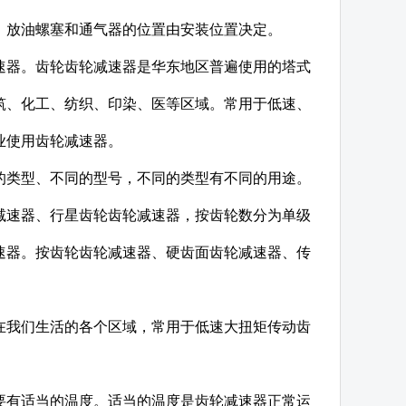
、放油螺塞和通气器的位置由安装位置决定。
速器。齿轮齿轮减速器是华东地区普遍使用的塔式
筑、化工、纺织、印染、医等区域。常用于低速、
业使用齿轮减速器。
的类型、不同的型号，不同的类型有不同的用途。
减速器、行星齿轮齿轮减速器，按齿轮数分为单级
速器。按齿轮齿轮减速器、硬齿面齿轮减速器、传
在我们生活的各个区域，常用于低速大扭矩传动齿
要有适当的温度。适当的温度是齿轮减速器正常运