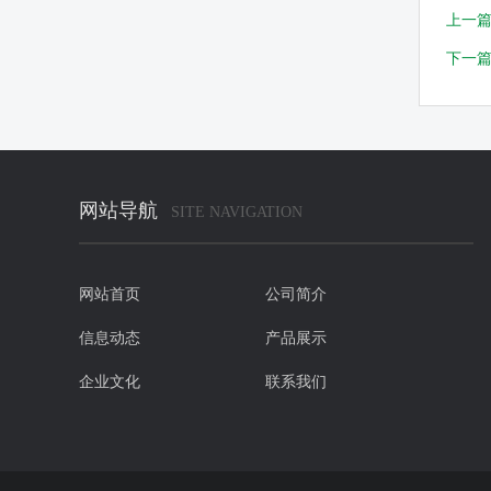
上一
下一
网站导航
SITE NAVIGATION
网站首页
公司简介
信息动态
产品展示
企业文化
联系我们