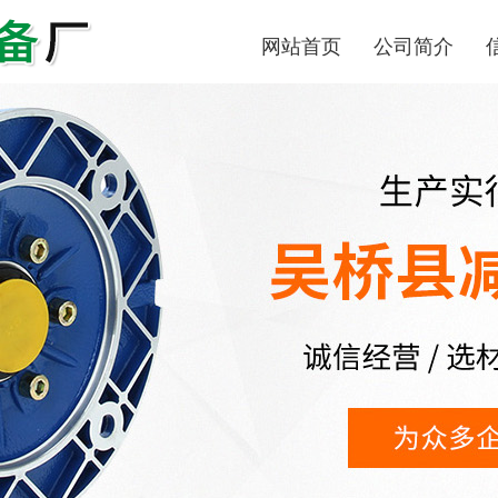
网站首页
公司简介