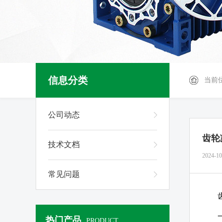
信息分类
当前
公司动态
齿轮
技术文档
2024-10
常见问题
热门产品
PRODUCT