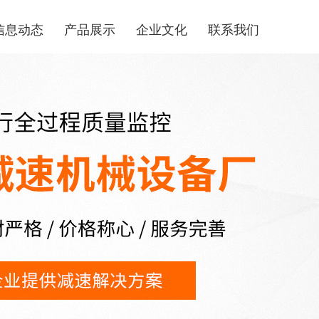
信息动态
产品展示
企业文化
联系我们