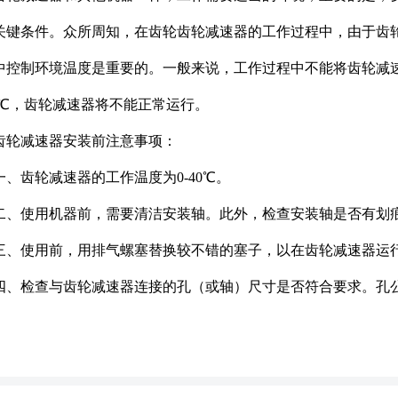
关键条件。众所周知，在齿轮齿轮减速器的工作过程中，由于齿
中控制环境温度是重要的。一般来说，工作过程中不能将齿轮减速
40℃，齿轮减速器将不能正常运行。
齿轮减速器安装前注意事项：
一、齿轮减速器的工作温度为0-40℃。
二、使用机器前，需要清洁安装轴。此外，检查安装轴是否有划
三、使用前，用排气螺塞替换较不错的塞子，以在齿轮减速器运
四、检查与齿轮减速器连接的孔（或轴）尺寸是否符合要求。孔公