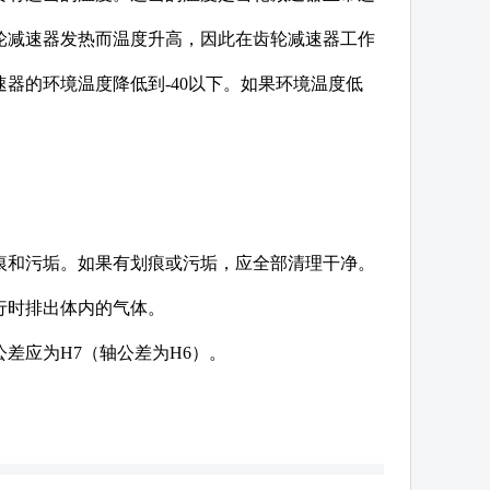
轮减速器发热而温度升高，因此在齿轮减速器工作
器的环境温度降低到-40以下。如果环境温度低
痕和污垢。如果有划痕或污垢，应全部清理干净。
行时排出体内的气体。
差应为H7（轴公差为H6）。