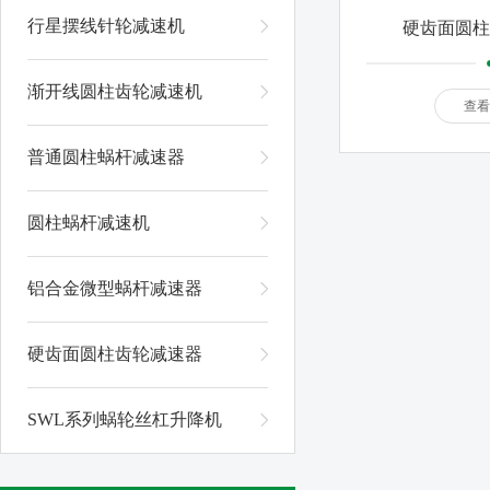
行星摆线针轮减速机
硬齿面圆柱
渐开线圆柱齿轮减速机
查看
普通圆柱蜗杆减速器
圆柱蜗杆减速机
铝合金微型蜗杆减速器
硬齿面圆柱齿轮减速器
SWL系列蜗轮丝杠升降机