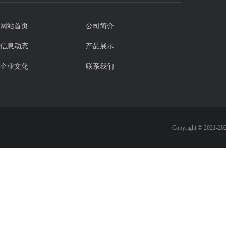
网站首页
公司简介
信息动态
产品展示
企业文化
联系我们
Copyright © 2021-