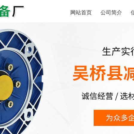
网站首页
公司简介