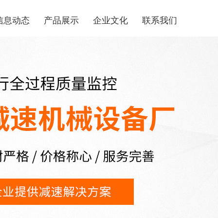
信息动态
产品展示
企业文化
联系我们