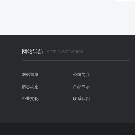
网站导航
SITE NAVIGATION
网站首页
公司简介
信息动态
产品展示
企业文化
联系我们