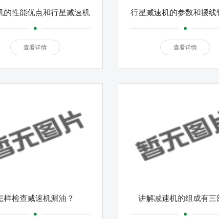
机的性能优点和行星减速机
行星减速机的参数和摆线
的类型
速机的特点
查看详情
查看详情
怎样检查减速机漏油？
讲解减速机的组成有三