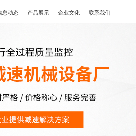
信息动态
产品展示
企业文化
联系我们