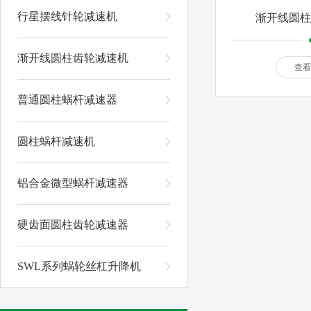
行星摆线针轮减速机
渐开线圆柱
渐开线圆柱齿轮减速机
查看
普通圆柱蜗杆减速器
圆柱蜗杆减速机
铝合金微型蜗杆减速器
硬齿面圆柱齿轮减速器
SWL系列蜗轮丝杠升降机