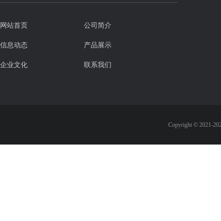
网站首页
公司简介
信息动态
产品展示
企业文化
联系我们
Copyright © 2021-