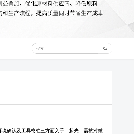
环境确认及工具校准三方面入手。起先，需核对减