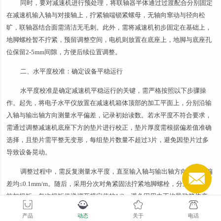
同时，要对减速机进行预处理，将联轴器半体通过过渡配合分别固定
在减速机输入轴与对接轴上，拧紧轴端锁紧螺母，无轴向窜动与径向松
旷，联轴器结合面需清洁无毛刺。此外，需将减速机初步固定在基础上，
地脚螺栓暂不拧紧，预留调整空间，电机则放置在底座上，地脚与底座孔
位保留2-5mm间隙，方便后续位置调整。
二、水平度校准：确定设备平稳运行
水平度校准是确定减速机平稳运行的关键，需严格按照以下步骤操
作。起先，将电子水平仪放置在减速机箱体顶部的加工平面上，分别沿输
入轴与输出轴方向测量水平偏差，记录初始读数。若水平度不符合要求，
需通过调整减速机底座下方的垫片进行校正，垫片厚度需根据偏差值准确
选择，且垫片需平整无变形，每组垫片数量不超过3片，避免因垫片过多
导致设备晃动。
调整过程中，需反复测量水平度，直至输入轴与输出轴方向的水平偏
差均≤0.1mm/m。随后，采用分次对角紧固法拧紧地脚螺栓，分三次逐步
施加扭矩，每次扭矩值递增至规定值的1/3，避免因用力不均导致箱体变
形。拧紧后，再次复测水平度，偏差未因螺栓紧固发生变化。
产品
动态
关于
电话